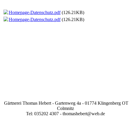
Homepage-Datenschutz.pdf
(126.21KB)
Homepage-Datenschutz.pdf
(126.21KB)
Gärtnerei Thomas Hebert - Gartenweg 4a - 01774 Klingenberg OT
Colmnitz
Tel: 035202 4307 - thomashebert@web.de